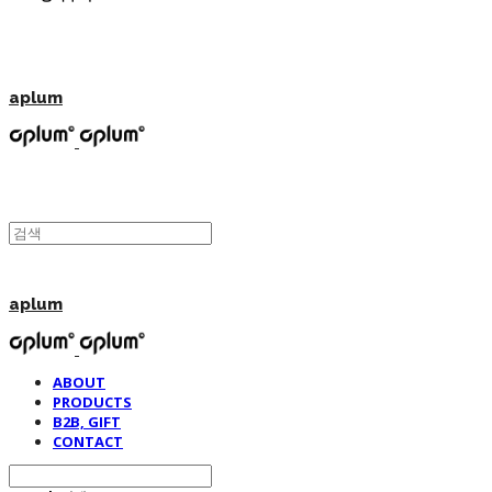
aplum
aplum
ABOUT
PRODUCTS
B2B, GIFT
CONTACT