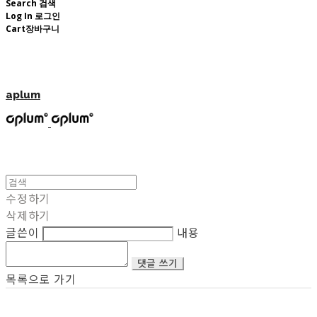
Search
검색
Log In
로그인
Cart
장바구니
aplum
수정하기
삭제하기
글쓴이
내용
댓글 쓰기
목록으로 가기