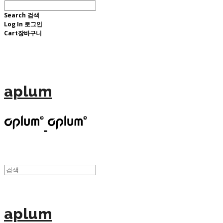
Search
검색
Log In
로그인
Cart
장바구니
aplum
aplum