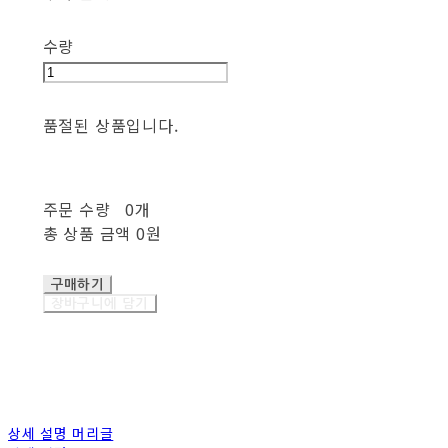
수량
품절된 상품입니다.
주문 수량
0개
총 상품 금액
0원
구매하기
장바구니에 담기
상세 설명 머리글